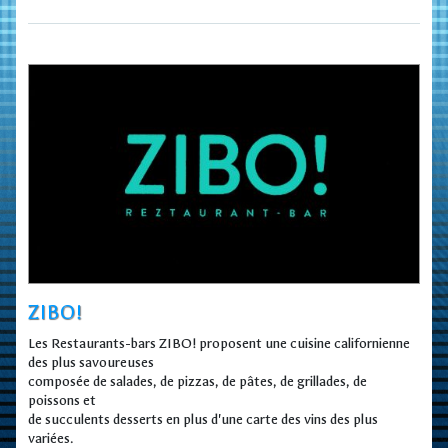
ZIBO!
Les Restaurants-bars ZIBO! proposent une cuisine californienne
des plus savoureuses
composée de salades, de pizzas, de pâtes, de grillades, de
poissons et
de succulents desserts en plus d'une carte des vins des plus
variées.