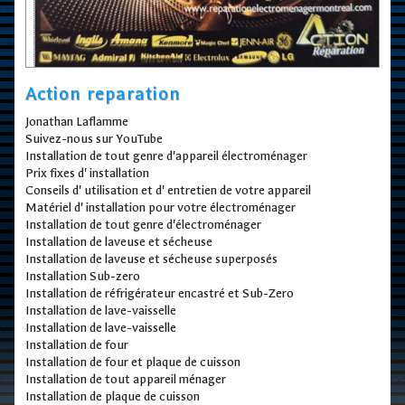
Action reparation
Jonathan Laflamme
Suivez-nous sur YouTube
Installation de tout genre d'appareil électroménager
Prix fixes d' installation
Conseils d' utilisation et d' entretien de votre appareil
Matériel d' installation pour votre électroménager
Installation de tout genre d'électroménager
Installation de laveuse et sécheuse
Installation de laveuse et sécheuse superposés
Installation Sub-zero
Installation de réfrigérateur encastré et Sub-Zero
Installation de lave-vaisselle
Installation de lave-vaisselle
Installation de four
Installation de four et plaque de cuisson
Installation de tout appareil ménager
Installation de plaque de cuisson