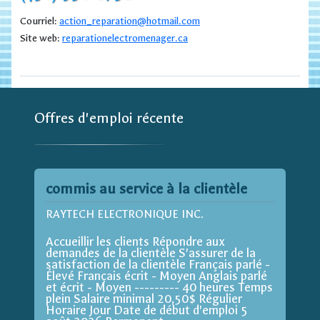
Courriel:
action_reparation@hotmail.com
Site web:
reparationelectromenager.ca
Offres d'emploi récente
commis au service à la clientèle
RAYTECH ELECTRONIQUE INC.
Accueillir les clients Répondre aux
demandes de la clientèle S'assurer de la
satisfaction de la clientèle Français parlé -
Élevé Français écrit - Moyen Anglais parlé
et écrit - Moyen --------- 40 heures Temps
plein Salaire minimal 20,50$ Régulier
Horaire Jour Date de début d'emploi 5