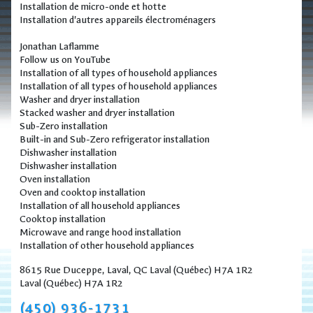
Installation de micro-onde et hotte
Installation d'autres appareils électroménagers
Jonathan Laflamme
Follow us on YouTube
Installation of all types of household appliances
Installation of all types of household appliances
Washer and dryer installation
Stacked washer and dryer installation
Sub-Zero installation
Built-in and Sub-Zero refrigerator installation
Dishwasher installation
Dishwasher installation
Oven installation
Oven and cooktop installation
Installation of all household appliances
Cooktop installation
Microwave and range hood installation
Installation of other household appliances
8615 Rue Duceppe, Laval, QC Laval (Québec) H7A 1R2
Laval (Québec) H7A 1R2
(450) 936-1731