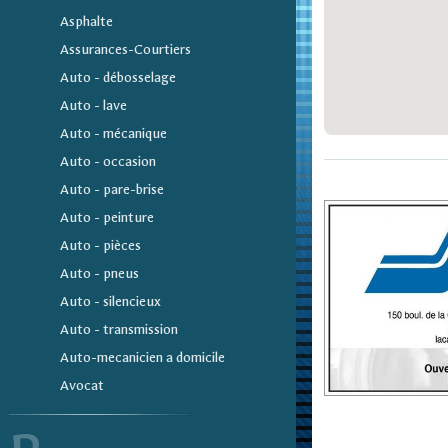
Asphalte
Assurances-Courtiers
Auto - débosselage
Auto - lave
Auto - mécanique
Auto - occasion
Auto - pare-brise
Auto - peinture
Auto - pièces
Auto - pneus
Auto - silencieux
Auto - transmission
Auto-mecanicien a domicile
Avocat