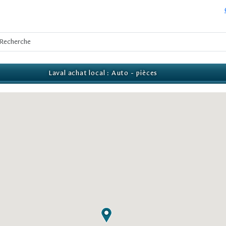
Laval achat local : Auto - pièces