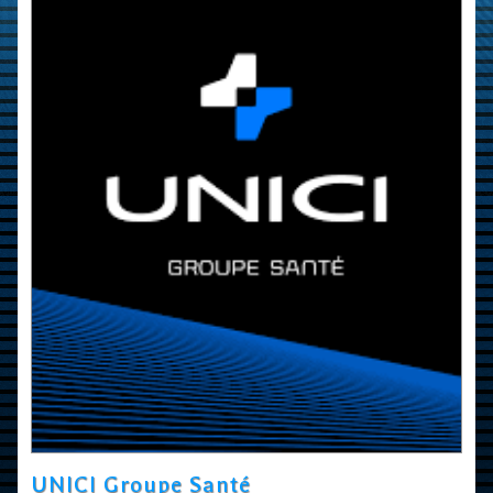
UNICI Groupe Santé