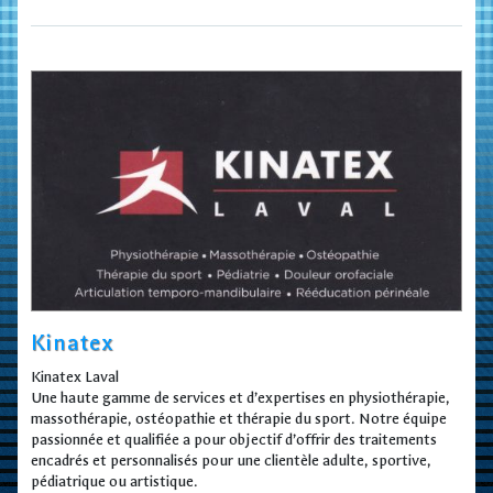
Kinatex
Kinatex Laval
Une haute gamme de services et d’expertises en physiothérapie,
massothérapie, ostéopathie et thérapie du sport. Notre équipe
passionnée et qualifiée a pour objectif d’offrir des traitements
encadrés et personnalisés pour une clientèle adulte, sportive,
pédiatrique ou artistique.