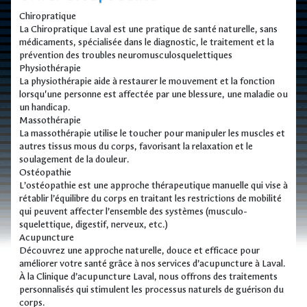
Chiropratique
La Chiropratique Laval est une pratique de santé naturelle, sans
médicaments, spécialisée dans le diagnostic, le traitement et la
prévention des troubles neuromusculosquelettiques
Physiothérapie
La physiothérapie aide à restaurer le mouvement et la fonction
lorsqu'une personne est affectée par une blessure, une maladie ou
un handicap.
Massothérapie
La massothérapie utilise le toucher pour manipuler les muscles et
autres tissus mous du corps, favorisant la relaxation et le
soulagement de la douleur.
Ostéopathie
L’ostéopathie est une approche thérapeutique manuelle qui vise à
rétablir l’équilibre du corps en traitant les restrictions de mobilité
qui peuvent affecter l’ensemble des systèmes (musculo-
squelettique, digestif, nerveux, etc.)
Acupuncture
Découvrez une approche naturelle, douce et efficace pour
améliorer votre santé grâce à nos services d’acupuncture à Laval.
À la Clinique d’acupuncture Laval, nous offrons des traitements
personnalisés qui stimulent les processus naturels de guérison du
corps.