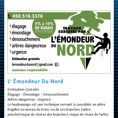
L' Émondeur Du Nord
Estimation Gratuite
Élagage - Émondage - Dessouchement
Arbres dangereux -Urgence
Le haubannage est une technique servant à consolider un arbre
fragilisé au niveau du tronc ou de ses branches |arbre
penché|risque de chutes des branches| risque de chute de l'arbre