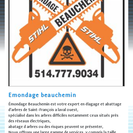
Emondage beauchemin
Émondage Beauchemin est votre expert en élagage et abattage
d'arbres de Saint-François a laval ouest,
spécialisé dans les arbres difficiles notamment ceux situés près
des réseaux électriques,
abatage d arbres ou des risques peuvent se présenter,
Nous offrons une large gamme de services, y compris la taille