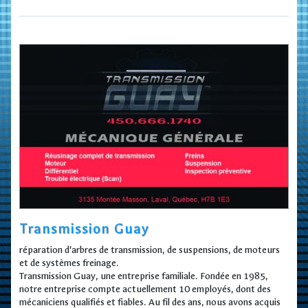
Transmission Guay
réparation d'arbres de transmission, de suspensions, de moteurs
et de systèmes freinage.
Transmission Guay, une entreprise familiale. Fondée en 1985,
notre entreprise compte actuellement 10 employés, dont des
mécaniciens qualifiés et fiables. Au fil des ans, nous avons acquis