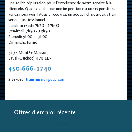
une solide réputation pour l'excellence de notre service à la
clientèle. Que ce soit pour une inspection ou une réparation,
venez nous voir ! Vous y recevrez un accueil chaleureux et un
service professionnel.
Lundi au jeudi: 7h30 - 17h00
Vendredi: 7h30 - 13h30
Samedi: 9h00 - 13h00
Dimanche fermé
3135 Montée Masson,
Laval (Québec) H7B 1E3
450-666-1740
Site web:
transmissionguay.com
Offres d'emploi récente