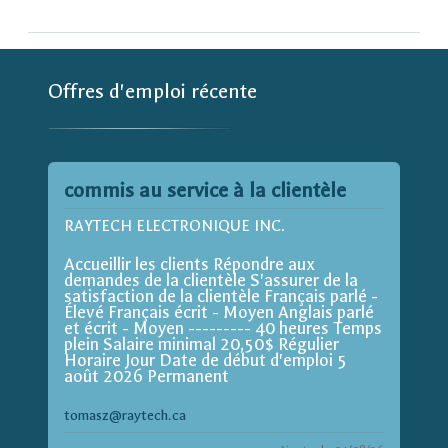
Offres d'emploi récente
commis au service à la clientèle
RAYTECH ELECTRONIQUE INC.
Accueillir les clients Répondre aux
demandes de la clientèle S'assurer de la
satisfaction de la clientèle Français parlé -
Élevé Français écrit - Moyen Anglais parlé
et écrit - Moyen --------- 40 heures Temps
plein Salaire minimal 20,50$ Régulier
Horaire Jour Date de début d'emploi 5
août 2026 Permanent
tomasz@raytech.ca