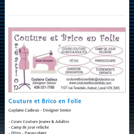
Couture et Brico en Folie
Guylaine Cadieux - Designer Senior
- Cours Couture Jeunes & Adultes
- Camp de jour relâche
- Fêtes - Parascolaire