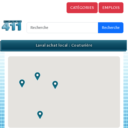
CATÉGORIES
EMPLOIS
Laval achat local : Couturière