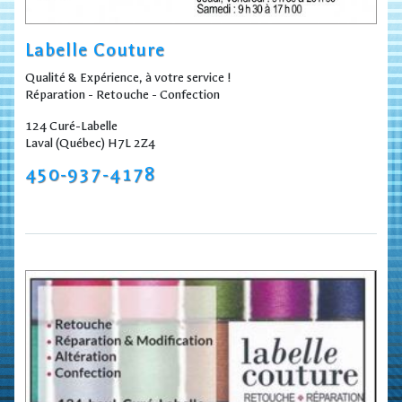
Labelle Couture
Qualité & Expérience, à votre service !
Réparation - Retouche - Confection
124 Curé-Labelle
Laval (Québec) H7L 2Z4
450-937-4178